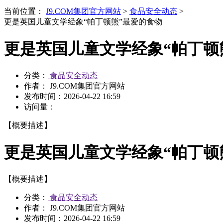
当前位置：
J9.COM集团官方网站
>
食品安全动态
>
更是英国儿童文学经象“帕丁顿熊”最爱的食物
更是英国儿童文学经象“帕丁顿
分类：
食品安全动态
作者： J9.COM集团官方网站
发布时间：
2026-04-22 16:59
访问量：
【概要描述】
更是英国儿童文学经象“帕丁顿
【概要描述】
分类：
食品安全动态
作者： J9.COM集团官方网站
发布时间：
2026-04-22 16:59