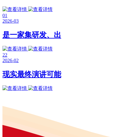
01
2026-03
是一家集研发、出
22
2026-02
现实最终演讲可能