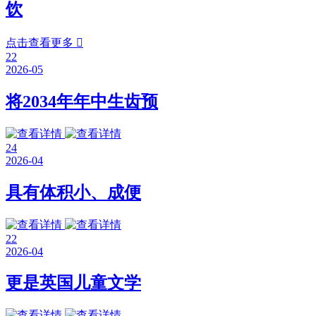
饮
点击查看更多

22
2026-05
将2034年年中生齿预
24
2026-04
具有体积小、成便
22
2026-04
更是英国儿童文学