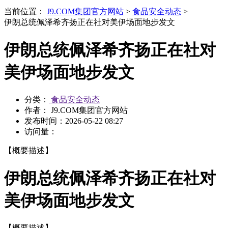
当前位置：
J9.COM集团官方网站
>
食品安全动态
>
伊朗总统佩泽希齐扬正在社对美伊场面地步发文
伊朗总统佩泽希齐扬正在社对
美伊场面地步发文
分类：
食品安全动态
作者： J9.COM集团官方网站
发布时间：
2026-05-22 08:27
访问量：
【概要描述】
伊朗总统佩泽希齐扬正在社对
美伊场面地步发文
【概要描述】