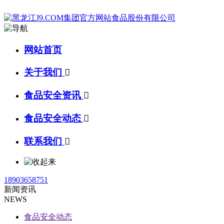
网站首页
关于我们

食品安全资讯

食品安全动态

联系我们

18903658751
新闻资讯
NEWS
食品安全动态