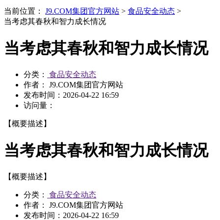
当前位置：
J9.COM集团官方网站
>
食品安全动态
>
当考虑其春秋和智力成长情况
当考虑其春秋和智力成长情况
分类：
食品安全动态
作者： J9.COM集团官方网站
发布时间：
2026-04-22 16:59
访问量：
【概要描述】
当考虑其春秋和智力成长情况
【概要描述】
分类：
食品安全动态
作者： J9.COM集团官方网站
发布时间：
2026-04-22 16:59