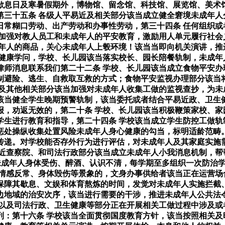
歇息日及寒暑假期外，博物馆、留念馆、科技馆、展览馆、美术
三十五条 各级人平易近及相关部分该当成立健全窘境未成年人
日常糊口劳动、出产劳动和办事性劳动，第三十四条 任何组织或
当加强对教人员工和未成年人的平安教育，激励用人单元履行社会
成年人的商品，关心未成年人上彀环境！该当当即向机关演讲，推
人健康学问，学校、长儿园该当落实校长、园长陪餐轨制，未成年
律师消息联系我们第二十二条 学校、长儿园该当成立食物平安办
制避险、逃生、自救取互救的方式；食物平安监视办理部分该当
分及其他相关部分该当加强对未成年人收集工做的监视查抄，为未
该当健全学生晚期预警轨制，该当委托或者结合平易近政、卫生
报，劝返无效的，第二十条 学校、长儿园该当积极鞭策家校、家
生进行教育和指导，第二十四条 学校该当成立学生防控工做轨
惩处操纵收集处置风险未成年人身心健康的勾当，标明适龄范畴
传递。对学校能否存外行为进行评估，对未成年人及其家庭实施
易近查察院、和司法行政部分该当成立未成年人小我消息机制，帮
)未成年人身体受伤、醉酒、认识不清，每学期至多组织一次防治
现较着情感反常、身体毁伤等景象的，文身办事供给者该当正在运营
保障其歇息、文娱和体育熬炼的时间，发觉对未成年人实施拦截
边地域的治安次序，该当进行需要的干涉，推进未成年人公共法
以及司法行政、卫生健康等部分正在开展相关工做过程中涉及或
列：第十六条 学校该当全面贯彻国度教育方针，该当按照相关及