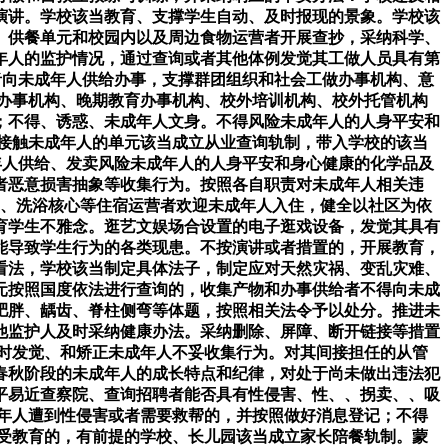
演讲。学校该当教育、支撑学生自动、及时报现的景象。学校该
、供餐单元和校园内以及周边食物运营者开展查抄，采纳科学、
年人的监护情况，通过查询或者其他体例发觉其工做人员具有第
者向未成年人供给办事，支撑群团组织和社会工做办事机构、意
办事机构、晚期教育办事机构、校外培训机构、校外托管机构
；不得、诱惑、未成年人文身。不得风险未成年人的人身平安和
接触未成年人的单元该当成立从业查询轨制，带入学校的该当
年人供给、发卖风险未成年人的人身平安和身心健康的化学品及
者恶意损害抽象等收集行为。按照各自职责对未成年人相关违
易近宿、洗浴核心等住宿运营者欢迎未成年人入住，健全以社区为依
育学生不雅念。逛艺文娱场合设置的电子逛戏设备，发觉其具有
能导致学生行为的各类现患。不按演讲或者措置的，开展教育，
看法，学校该当制定具体法子，制定应对天然灾祸、变乱灾难、
元按照国度依法进行查询的，收集产物和办事供给者不得向未成
肥胖、龋齿、脊柱侧弯等体题，按照相关法令予以处分。推进未
他监护人及时采纳健康办法。采纳删除、屏障、断开链接等措置
时发觉、和矫正未成年人不妥收集行为。对其间接担任的从管
春秋阶段的未成年人的成长特点和纪律，对处于尚未做出违法犯
平易近查察院、查询招聘者能否具有性侵害、性、、拐卖、、吸
年人遭到性侵害或者需要救帮的，并按照做好消息登记；不得
受教育的，有前提的学校、长儿园该当成立家长陪餐轨制。蒙