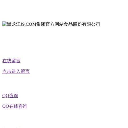
地址：黑龙江省延寿县工业园区北泰山路5号
公众号二维码
在线留言
点击进入留言
QQ咨询
QQ在线咨询