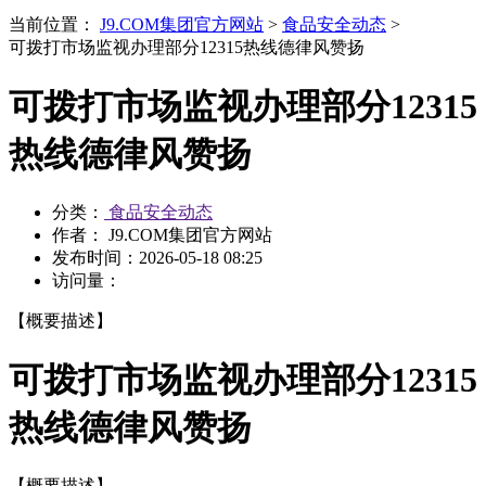
当前位置：
J9.COM集团官方网站
>
食品安全动态
>
可拨打市场监视办理部分12315热线德律风赞扬
可拨打市场监视办理部分12315
热线德律风赞扬
分类：
食品安全动态
作者： J9.COM集团官方网站
发布时间：
2026-05-18 08:25
访问量：
【概要描述】
可拨打市场监视办理部分12315
热线德律风赞扬
【概要描述】