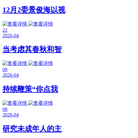
12月2委景俊海以视
22
2026-04
当考虑其春秋和智
09
2026-04
持续鞭策“你点我
08
2026-04
研究未成年人的主