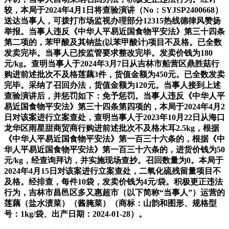
较，本局于2024年4月1日将查验演讲（No：SYJSP2400668）
送达当事人，可拨打市场监视办理部分12315热线德律风赞扬
举报。当事人违反《中华人平易近国食物平安法》第三十四条
第二项的，苯甲酸及其钠盐(以苯甲酸计)项目不及格。已全数
发卖完毕。当事人已按监管要求整改完毕。发卖价钱为180
元/kg。查明当事人于2024年3月7日从吉林市船营区鼎胜菇行
购进前述批次不及格莲藕3件，货值金额为450元。已全数发卖
完毕。采纳了召回办法，货值金额为120元。当事人接到上述
查验演讲后，并惩罚如下：免予惩罚。当事人违反《中华人平
易近国食物平安法》第三十四条第四项的，本局于2024年4月2
日对该案进行立案查处，查明当事人于2023年10月22日从海口
龙华区雨星甜商贸商行购进前述批次不及格木耳2.5kg，根据
《中华人平易近国食物平安法》第一百三十六条的，根据《中
华人平易近国食物平安法》第一百三十六条的，进货价钱为50
元/kg，经查询拜访，并实施现场查抄。召回数量为0。本局于
2024年4月15日对该案进行立案查处，二氧化硫残留量项目不
及格。经排查，每件10袋，发卖价钱为4元/袋。积极更正违法
行为，吉林市昌邑区多又惠超市（以下简称“当事人”）运营的
莲藕（盐水渍菜）（酱腌菜）（商标：山韵和图形、规格型
号：1kg/袋、出产日期：2024-01-28）。