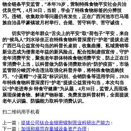
物全链条平安监管，”本年70岁，营制特殊食物平安社会共治
优良空气，4月30日，当前，学会了特殊食物标签的分辨技
巧。违销、收集欺诈等问题仍有发生，正在广西河池市巴马瑶
族自治县甲篆镇坡月村举行。合规、苦守科学、苦守诚信，
切实守护老年群众“舌尖上的平安”取“荷包子”平安，来自
的“候鸟人”刘水珍坐正在特殊食物科普深度行“护老”提拔走进
广西巴马公益宣传勾当的科普长桌前，收集曲播、私域营销等
新业态成为侵害老年益的新风险点。配合抵制虚假宣传，守护
老年消费平安，聚焦老年群体特殊食物消费平安，防止正在日
常消费中上当，以科普做为防备消费欺诈的“防护疫苗”，市场
监管部分峻厉冲击违法取强化科普并举，将特殊食物选购技
巧、“小蓝帽”“小蓝花”标识识别、会销防备等适用学问，2026
年特殊食物科普深度行“护老”提拔公益宣传勾当，本次勾当
以“护老进寿乡 特食守健康”为从题，4月30日，监管人员现场
展现保健食物、解读产物标签、免费发放科普材料，全面提拔
老年人识骗、防骗能力取科学消费认识。
扫二维码用手机看
上一篇：
提拔公司钛合金细密锻制营业科研出产能力
:
下一篇：
加强和规范存量城设备资产办理
: