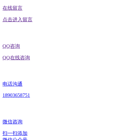
在线留言
点击进入留言
QQ咨询
QQ在线咨询
电话沟通
18903658751
微信咨询
扫一扫添加
微信公众号