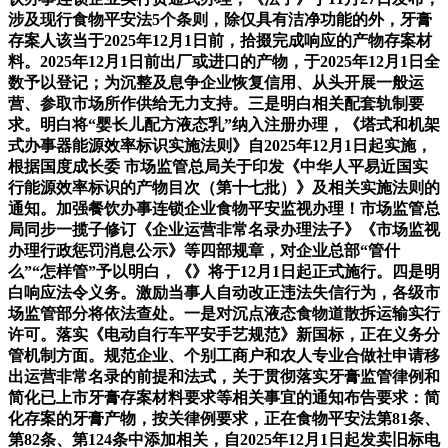
涉及现行食物平安法5个条则，除仅具有洁净功能的外，牙膏
存案人该当于2025年12月1日前，拾掇完成响应的产物存案材
料。2025年12月1日前出厂或进口的产物，于2025年12月1日全
数予以登记；为沉整及息争企业恢复信用、从头开展一般运
营、参取市场所作供给无力支持。三是明白相关配套轨制要
求。明白将“婴长儿配方液态乳”纳入注册办理，《塔式和机架
式办事器能源效率标识实施法则》自2025年12月1日起实施，
根据国度成长委 市场监管总局关于印发《中华人平易近国实
行能源效率标识的产物目次（第十七批）》及相关实施法则的
通知。加强餐饮办事连锁企业食物平安监视办理！市场监管总
局同步一揽子修订《企业运营非常名录办理法子》《市场监视
办理行政惩罚消息公示》等四部规章，对企业总部“管什
么”“怎样管”予以明白，《》将于12月1日起正式施行。四是明
白响应法令义务。激励当事人自动改正违法失信行为，各级市
场监管部分将依法查处。一是对沉点液态食物道散拆运输实行
许可。落实《电动自行车平安手艺规范》新国标，正在义务分
管机制方面。规范企业、个别工商户和农人专业合做社申请移
出运营非常名录的前提和法式，关于贯彻落实牙膏监管律例和
简化已上市牙膏存案材料要求等相关事宜的通知布告要求：简
化存案的牙膏产物，按关律例要求，正在食物平安法第81条、
第82条、第124条中添加相关，自2025年12月1日起发卖旧标电