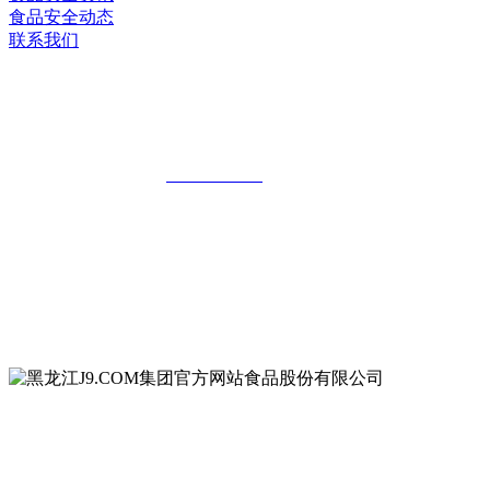
食品安全动态
联系我们
黑龙江J9.COM集团官方网站食品股份有
限公司
全国统一客服热线：
18903658751
地址：哈尔滨南岗区红旗满族乡科技园区
地址：双城经济技术开发区娃哈哈路6号
地址：黑龙江萝北县宝泉岭二九0公路一号
地址：黑龙江省延寿县工业园区北泰山路5号
公众号二维码