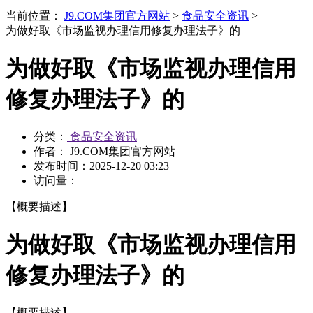
当前位置：
J9.COM集团官方网站
>
食品安全资讯
>
为做好取《市场监视办理信用修复办理法子》的
为做好取《市场监视办理信用
修复办理法子》的
分类：
食品安全资讯
作者： J9.COM集团官方网站
发布时间：
2025-12-20 03:23
访问量：
【概要描述】
为做好取《市场监视办理信用
修复办理法子》的
【概要描述】