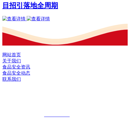
目招引落地全周期
网站首页
关于我们
食品安全资讯
食品安全动态
联系我们
黑龙江J9.COM集团官方网站食品股份有
限公司
全国统一客服热线：
18903658751
地址：哈尔滨南岗区红旗满族乡科技园区