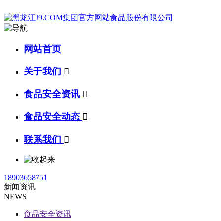
网站首页
关于我们

食品安全资讯

食品安全动态

联系我们

18903658751
新闻资讯
NEWS
食品安全资讯