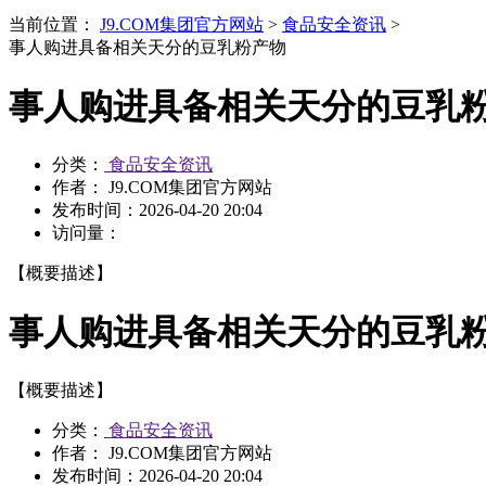
当前位置：
J9.COM集团官方网站
>
食品安全资讯
>
事人购进具备相关天分的豆乳粉产物
事人购进具备相关天分的豆乳
分类：
食品安全资讯
作者： J9.COM集团官方网站
发布时间：
2026-04-20 20:04
访问量：
【概要描述】
事人购进具备相关天分的豆乳
【概要描述】
分类：
食品安全资讯
作者： J9.COM集团官方网站
发布时间：
2026-04-20 20:04