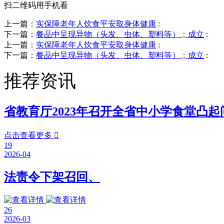
扫二维码用手机看
上一篇：
实保障老年人饮食平安取身体健康
:
下一篇：
餐品中呈现异物（头发、虫体、塑料等）；成立
:
上一篇：
实保障老年人饮食平安取身体健康
:
下一篇：
餐品中呈现异物（头发、虫体、塑料等）；成立
:
推荐资讯
省教育厅2023年召开全省中小学食堂凸起
点击查看更多

19
2026-04
法责令下架召回、
26
2026-03