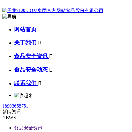
网站首页
关于我们

食品安全资讯

食品安全动态

联系我们

18903658751
新闻资讯
NEWS
食品安全资讯