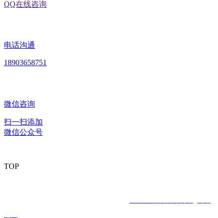
QQ在线咨询
电话沟通
18903658751
微信咨询
扫一扫添加
微信公众号
TOP
版权所有：黑龙江J9.COM集团官方网站食品股份有限公司 Copyright
© 2020 All rights reserved
网站建设：
J9.COM集团官方网站
网站
地图