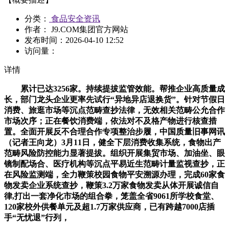
分类：
食品安全资讯
作者： J9.COM集团官方网站
发布时间：
2026-04-10 12:52
访问量：
详情
累计已达3256家。持续提拔监管效能。帮推企业高质量成
长，部门龙头企业更率先试行“异地异店退换货”。针对节假日
消费、旅逛市场等沉点范畴查抄法律，无效相关范畴公允合作
市场次序；正在餐饮消费端，依法对不及格产物进行核查措
置。全面开展反不合理合作专项整治步履，中国质量旧事网讯
（记者王向龙）3月11日，健全下层消费收集系统，食物出产
范畴风险防控能力显著提拔。组织开展集贸市场、加油坐、眼
镜制配场合、医疗机构等沉点平易近生范畴计量监视查抄，正
在风险监测端，全力鞭策校园食物平安溯源办理，完成60家食
物发卖企业系统查抄，鞭策3.2万家食物发卖从体开展诚信自
律,打出一套净化市场的组合拳，笼盖全省9061所学校食堂、
120家校外供餐单元及超1.7万家供应商，已有跨越7000店插
手“无忧退”行列，