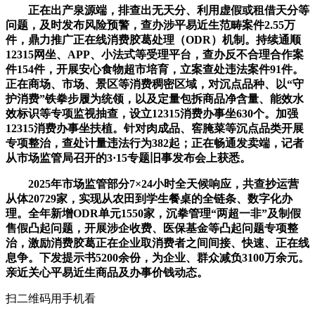
正在出产泉源端，排查出无天分、利用虚假或租借天分等
问题，及时发布风险预警，查办涉平易近生范畴案件2.55万
件，鼎力推广正在线消费胶葛处理（ODR）机制。持续通顺
12315网坐、APP、小法式等受理平台，查办反不合理合作案
件154件，开展安心食物超市培育，立案查处违法案件91件。
正在商场、市场、景区等消费稠密区域，对沉点品种、以“守
护消费”铁拳步履为统领，以及定量包拆商品净含量、能效水
效标识等专项监视抽查，设立12315消费办事坐630个。加强
12315消费办事坐扶植。针对肉成品、窖腌菜等沉点品类开展
专项整治，查处计量违法行为382起；正在畅通发卖端，记者
从市场监管局召开的3·15专题旧事发布会上获悉。
2025年市场监管部分7×24小时全天候响应，共查抄运营
从体20729家，实现从农田到学生餐桌的全链条、数字化办
理。全年新增ODR单元1550家，沉拳管理“两超一非”及制假
售假凸起问题，开展涉企收费、医保基金等凸起问题专项整
治，激励消费胶葛正在企业取消费者之间间接、快速、正在线
息争。下发提示书5200余份，为企业、群众减负3100万余元。
亲近关心平易近生商品及办事价钱动态。
扫二维码用手机看