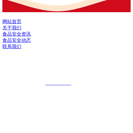
网站首页
关于我们
食品安全资讯
食品安全动态
联系我们
黑龙江J9.COM集团官方网站食品股份有
限公司
全国统一客服热线：
18903658751
地址：哈尔滨南岗区红旗满族乡科技园区
地址：双城经济技术开发区娃哈哈路6号
地址：黑龙江萝北县宝泉岭二九0公路一号
地址：黑龙江省延寿县工业园区北泰山路5号