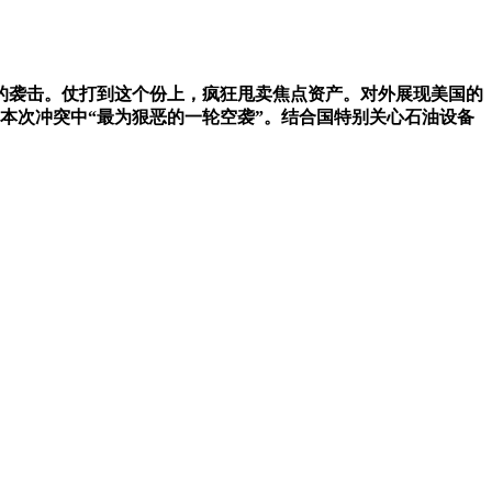
的袭击。仗打到这个份上，疯狂甩卖焦点资产。对外展现美国的
是本次冲突中“最为狠恶的一轮空袭”。结合国特别关心石油设备