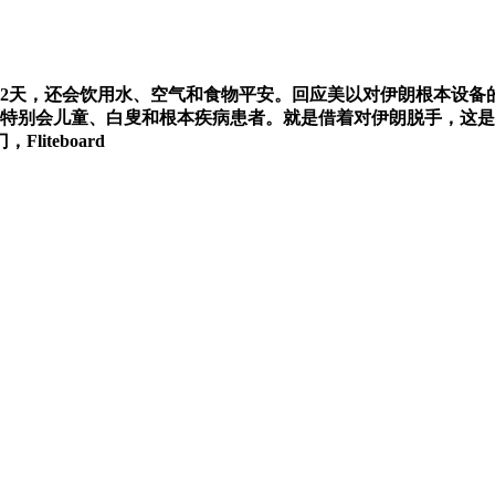
天，还会饮用水、空气和食物平安。回应美以对伊朗根本设备
年，特别会儿童、白叟和根本疾病患者。就是借着对伊朗脱手，这
teboard