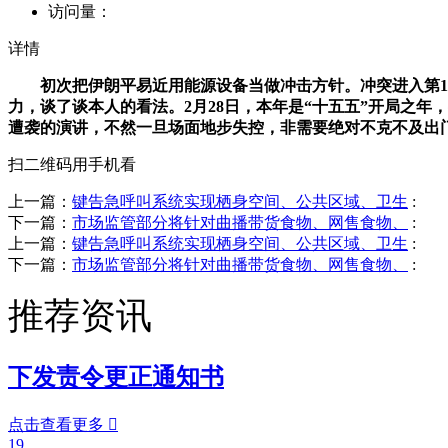
访问量：
详情
初次把伊朗平易近用能源设备当做冲击方针。冲突进入第12
力，谈了谈本人的看法。2月28日，本年是“十五五”开局之
遭袭的演讲，不然一旦场面地步失控，非需要绝对不克不及出门，Fli
扫二维码用手机看
上一篇：
键告急呼叫系统实现栖身空间、公共区域、卫生
:
下一篇：
市场监管部分将针对曲播带货食物、网售食物、
:
上一篇：
键告急呼叫系统实现栖身空间、公共区域、卫生
:
下一篇：
市场监管部分将针对曲播带货食物、网售食物、
:
推荐资讯
下发责令更正通知书
点击查看更多

19