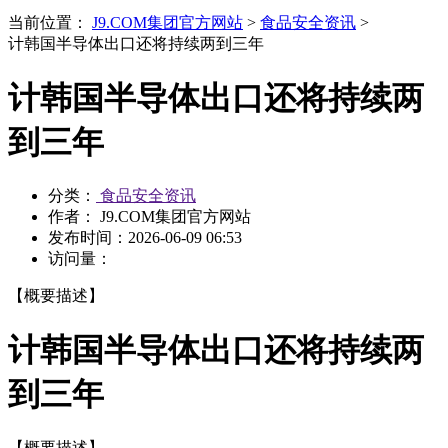
当前位置：
J9.COM集团官方网站
>
食品安全资讯
>
计韩国半导体出口还将持续两到三年
计韩国半导体出口还将持续两
到三年
分类：
食品安全资讯
作者： J9.COM集团官方网站
发布时间：
2026-06-09 06:53
访问量：
【概要描述】
计韩国半导体出口还将持续两
到三年
【概要描述】