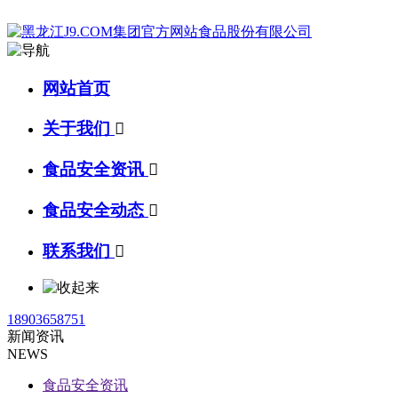
网站首页
关于我们

食品安全资讯

食品安全动态

联系我们

18903658751
新闻资讯
NEWS
食品安全资讯