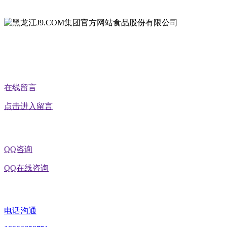
地址：黑龙江省延寿县工业园区北泰山路5号
公众号二维码
在线留言
点击进入留言
QQ咨询
QQ在线咨询
电话沟通