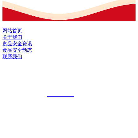
网站首页
关于我们
食品安全资讯
食品安全动态
联系我们
黑龙江J9.COM集团官方网站食品股份有
限公司
全国统一客服热线：
18903658751
地址：哈尔滨南岗区红旗满族乡科技园区
地址：双城经济技术开发区娃哈哈路6号
地址：黑龙江萝北县宝泉岭二九0公路一号