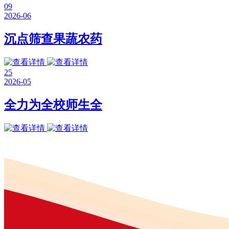
09
2026-06
沉点筛查果蔬农药
25
2026-05
全力为全校师生全