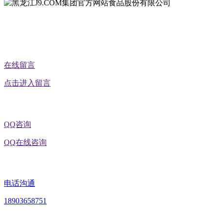
在线留言
点击进入留言
QQ咨询
QQ在线咨询
电话沟通
18903658751