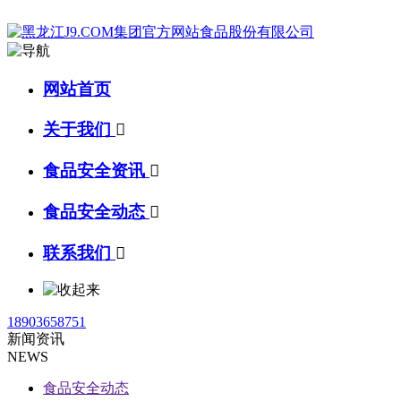
网站首页
关于我们

食品安全资讯

食品安全动态

联系我们

18903658751
新闻资讯
NEWS
食品安全动态