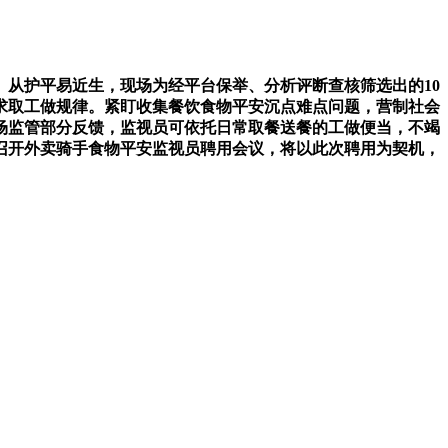
从护平易近生，现场为经平台保举、分析评断查核筛选出的10
求取工做规律。紧盯收集餐饮食物平安沉点难点问题，营制社会
场监管部分反馈，监视员可依托日常取餐送餐的工做便当，不竭
召开外卖骑手食物平安监视员聘用会议，将以此次聘用为契机，