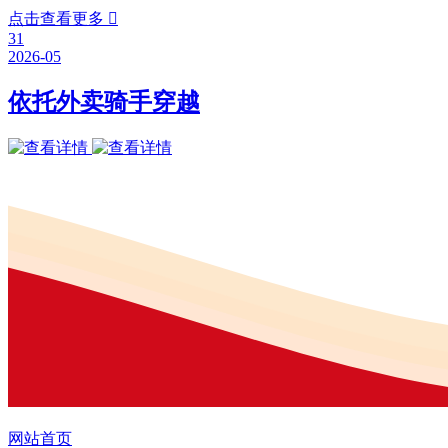
点击查看更多

31
2026-05
依托外卖骑手穿越
网站首页