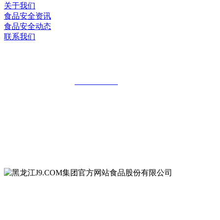
关于我们
食品安全资讯
食品安全动态
联系我们
黑龙江J9.COM集团官方网站食品股份有
全国统一客服热线：
18903658751
地址：哈尔滨南岗区红旗满族乡科技园区
地址：双城经济技术开发区娃哈哈路6号
地址：黑龙江萝北县宝泉岭二九0公路一号
地址：黑龙江省延寿县工业园区北泰山路5号