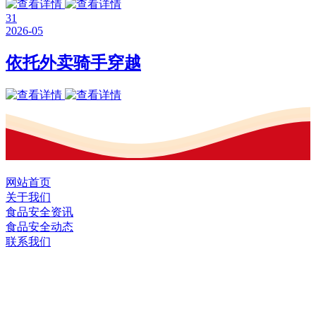
31
2026-05
依托外卖骑手穿越
网站首页
关于我们
食品安全资讯
食品安全动态
联系我们
黑龙江J9.COM集团官方网站食品股份有
限公司