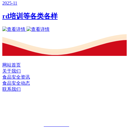
2025-11
rd培训等各类各样
网站首页
关于我们
食品安全资讯
食品安全动态
联系我们
黑龙江J9.COM集团官方网站食品股份有
限公司
全国统一客服热线：
18903658751