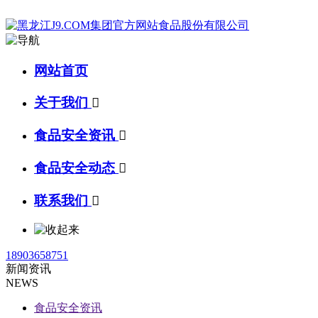
网站首页
关于我们

食品安全资讯

食品安全动态

联系我们

18903658751
新闻资讯
NEWS
食品安全资讯