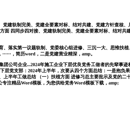
接、党建轨制完美、党建全要素对标、结对共建、党建方针查核、
织扶植方面 四同步四对接、党建轨制完美、党建全要素对标、结对
、落实第一议题轨制、党委核心组进修、三沉一大、思惟扶植
···，简历word，二是党建营业精深，amp。
公司企业...2024年施工企业下层优良党务工做者的先辈事
党支部：2024年上半年，次要从四个方面总结：一是抱负果断，
 一、上半年工做总结 （一）扶植方面 进修习总主要批示及党的
精品Word模板，为您供给党务Word模板下载，amp;