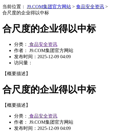
当前位置：
J9.COM集团官方网站
>
食品安全资讯
>
合尺度的企业得以中标
合尺度的企业得以中标
分类：
食品安全资讯
作者： J9.COM集团官方网站
发布时间：
2025-12-09 04:09
访问量：
【概要描述】
合尺度的企业得以中标
【概要描述】
分类：
食品安全资讯
作者： J9.COM集团官方网站
发布时间：
2025-12-09 04:09