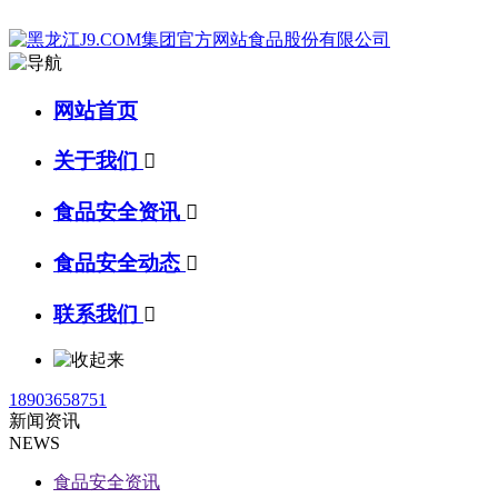
网站首页
关于我们

食品安全资讯

食品安全动态

联系我们

18903658751
新闻资讯
NEWS
食品安全资讯