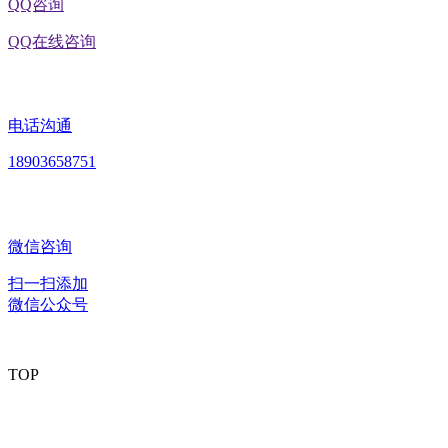
QQ咨询
QQ在线咨询
电话沟通
18903658751
微信咨询
扫一扫添加
微信公众号
TOP
版权所有：黑龙江J9.COM集团官方网站食品股份有限公司 Copyright
© 2020 All rights reserved
网站建设：
J9.COM集团官方网站
网站