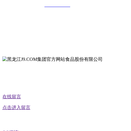
全国统一客服热线：
18903658751
地址：哈尔滨南岗区红旗满族乡科技园区
地址：双城经济技术开发区娃哈哈路6号
地址：黑龙江萝北县宝泉岭二九0公路一号
地址：黑龙江省延寿县工业园区北泰山路5号
公众号二维码
在线留言
点击进入留言