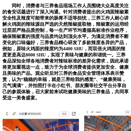
同时，消费者与三养食品现场工作人员围绕大众高度关注
的食安话题进行了深入沟通。针对消费者提出的火鸡面辣椒素
安全性及辣度可能带来的肠胃不适等担忧，三养工作人耐心讲
解火鸡面的辣味源自严选的天然辣椒提取物，辣椒素的运用经
过层层严格品质控制，每一生产环节均遵循高标准作业程序，
确保辣椒素的强度与品质均达到顶尖水平。为满足消费者不断
变化的口味偏好，三养食品精心研发了多款辣度各异的产品，
例如，原味火鸡面的辣度约为4400 SHU，而双倍火鸡面的辣
度更是高达8000 SHU，实现了美味与健康的和谐统一。三养
食品深知全球各地消费者对辣味标准的差异化需求，因此承诺
将更加重视这一点，致力于为全球消费者提供更加安全、健康
且美味的产品。观众听后对三养的食品安全管理体系表示赞
赏，认为“稳稳的幸福，就是三养给我的感觉”、“健康美味，
元气满满”，并拍照打卡在小红书、朋友圈等社交平台分享自
己的参观体验，召大家前来试吃健康美味的三养食品，共同享
受这一美食盛宴。