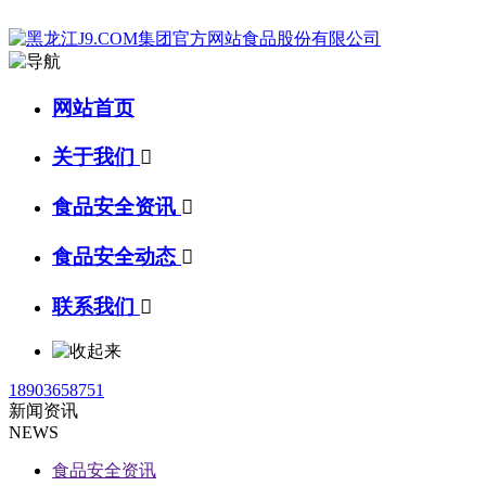
网站首页
关于我们

食品安全资讯

食品安全动态

联系我们

18903658751
新闻资讯
NEWS
食品安全资讯