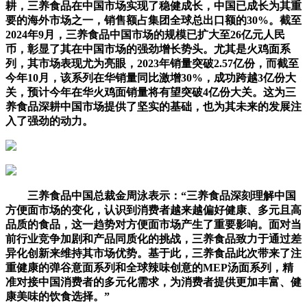
耕，三养食品在中国市场实现了稳健成长，中国已成长为其重
要的海外市场之一，销售额占集团全球总出口额的30%。截至
2024年9月，三养食品中国市场的规模已扩大至26亿元人民
币，彰显了其在中国市场的强劲增长势头。尤其是火鸡面系
列，其市场表现尤为亮眼，2023年销量突破2.57亿份，而截至
今年10月，该系列在华销量同比激增30%，成功跨越3亿份大
关，预计今年在华火鸡面销量将有望突破4亿份大关。这为三
养食品深耕中国市场提供了坚实的基础，也为其未来的发展注
入了强劲的动力。
三养食品中国总裁金周泳表示：“三养食品深刻理解中国
方便面市场的变化，认识到消费者越来越偏好健康、多元且高
品质的食品，这一趋势对方便面市场产生了重要影响。面对当
前行业竞争加剧和产品同质化的挑战，三养食品致力于通过差
异化创新来维持其市场优势。基于此，三养食品此次带来了注
重健康的弹谷意面系列和全球辣味创意的MEP汤面系列，精
准对接中国消费者的多元化需求，为消费者提供更加丰富、健
康美味的饮食选择。”