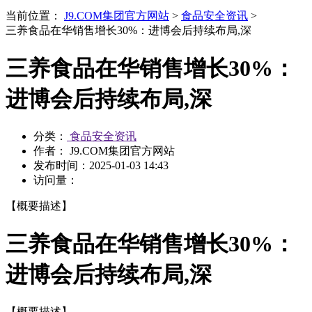
当前位置：
J9.COM集团官方网站
>
食品安全资讯
>
三养食品在华销售增长30%：进博会后持续布局,深
三养食品在华销售增长30%：
进博会后持续布局,深
分类：
食品安全资讯
作者： J9.COM集团官方网站
发布时间：
2025-01-03 14:43
访问量：
【概要描述】
三养食品在华销售增长30%：
进博会后持续布局,深
【概要描述】