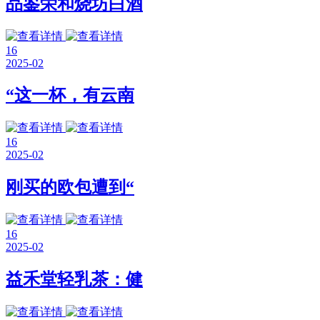
品鉴荣和烧坊白酒
16
2025-02
“这一杯，有云南
16
2025-02
刚买的欧包遭到“
16
2025-02
益禾堂轻乳茶：健