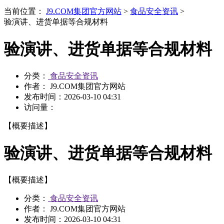
当前位置：
J9.COM集团官方网站
>
食品安全资讯
>
验演讲、进货单据等合规材料
验演讲、进货单据等合规材料
分类：
食品安全资讯
作者： J9.COM集团官方网站
发布时间：
2026-03-10 04:31
访问量：
【概要描述】
验演讲、进货单据等合规材料
【概要描述】
分类：
食品安全资讯
作者： J9.COM集团官方网站
发布时间：
2026-03-10 04:31