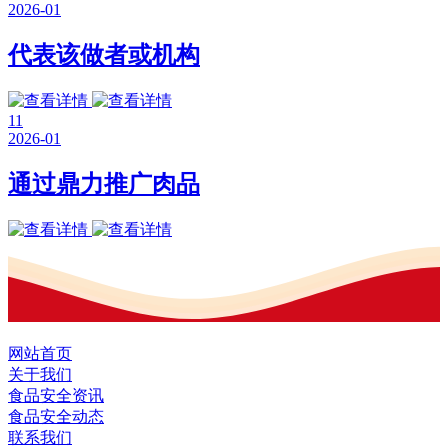
2026-01
代表该做者或机构
11
2026-01
通过鼎力推广肉品
网站首页
关于我们
食品安全资讯
食品安全动态
联系我们