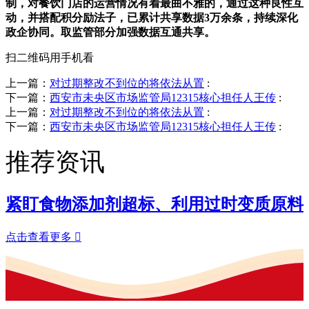
制，对餐饮门店的运营情况有着最曲不雅的，通过这种良性互
动，并搭配积分励法子，已累计共享数据3万余条，持续深化
政企协同。取监管部分加强数据互通共享。
扫二维码用手机看
上一篇：
对过期整改不到位的将依法从置
:
下一篇：
西安市未央区市场监管局12315核心担任人王传
:
上一篇：
对过期整改不到位的将依法从置
:
下一篇：
西安市未央区市场监管局12315核心担任人王传
:
推荐资讯
紧盯食物添加剂超标、利用过时变质原料
点击查看更多
