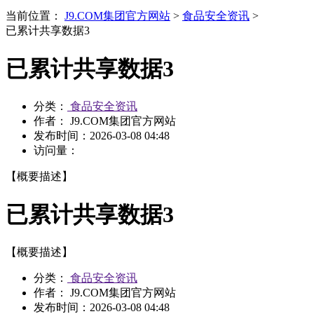
当前位置：
J9.COM集团官方网站
>
食品安全资讯
>
已累计共享数据3
已累计共享数据3
分类：
食品安全资讯
作者： J9.COM集团官方网站
发布时间：
2026-03-08 04:48
访问量：
【概要描述】
已累计共享数据3
【概要描述】
分类：
食品安全资讯
作者： J9.COM集团官方网站
发布时间：
2026-03-08 04:48