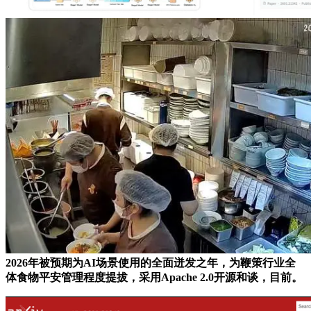
2026年被预期为AI场景使用的全面迸发之年，为鞭策行业全
体食物平安管理程度提拔，采用Apache 2.0开源和谈，目前。