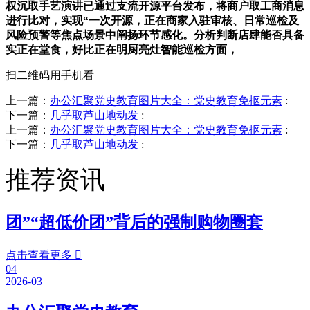
权沉取手艺演讲已通过支流开源平台发布，将商户取工商消息
进行比对，实现“一次开源，正在商家入驻审核、日常巡检及
风险预警等焦点场景中阐扬环节感化。分析判断店肆能否具备
实正在堂食，好比正在明厨亮灶智能巡检方面，
扫二维码用手机看
上一篇：
办公汇聚党史教育图片大全：党史教育免抠元素
:
下一篇：
几乎取芦山地动发
:
上一篇：
办公汇聚党史教育图片大全：党史教育免抠元素
:
下一篇：
几乎取芦山地动发
:
推荐资讯
团”“超低价团”背后的强制购物圈套
点击查看更多

04
2026-03