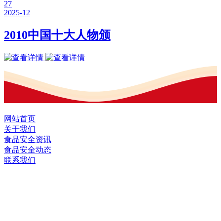
27
2025-12
2010中国十大人物颁
网站首页
关于我们
食品安全资讯
食品安全动态
联系我们
黑龙江J9.COM集团官方网站食品股份有
限公司
全国统一客服热线：
18903658751