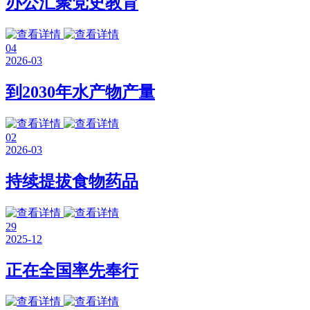
办公汇聚党史教育
04
2026-03
到2030年水产物产量
02
2026-03
持续提拔食物药品
29
2025-12
正在全国率先奉行