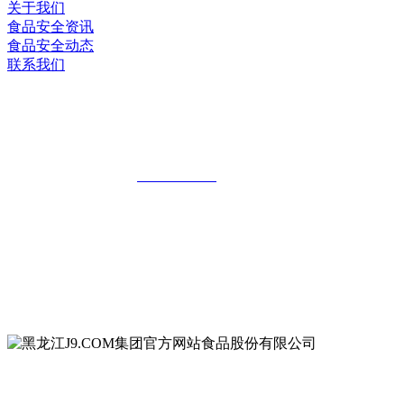
关于我们
食品安全资讯
食品安全动态
联系我们
黑龙江J9.COM集团官方网站食品股份有
限公司
全国统一客服热线：
18903658751
地址：哈尔滨南岗区红旗满族乡科技园区
地址：双城经济技术开发区娃哈哈路6号
地址：黑龙江萝北县宝泉岭二九0公路一号
地址：黑龙江省延寿县工业园区北泰山路5号
公众号二维码