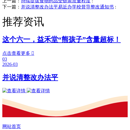
上一篇：
持续提拔食物药品全链条质量程度
:
下一篇：
并说清整改办法平易近办学校督导整改通知书
:
推荐资讯
这个六一，益禾堂“熊孩子”含量超标！
点击查看更多

03
2026-03
并说清整改办法平
网站首页