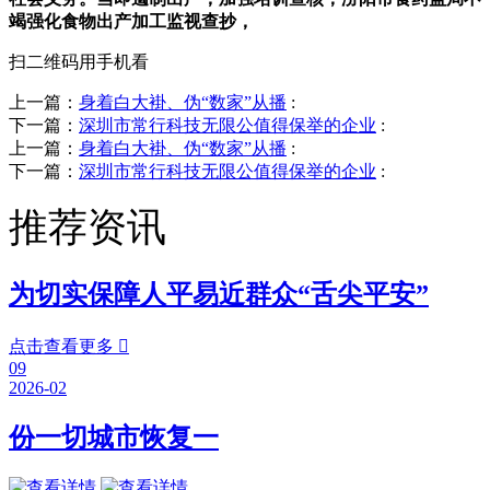
竭强化食物出产加工监视查抄，
扫二维码用手机看
上一篇：
身着白大褂、伪“数家”从播
:
下一篇：
深圳市常行科技无限公值得保举的企业
:
上一篇：
身着白大褂、伪“数家”从播
:
下一篇：
深圳市常行科技无限公值得保举的企业
:
推荐资讯
为切实保障人平易近群众“舌尖平安”
点击查看更多

09
2026-02
份一切城市恢复一