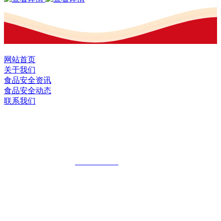
网站首页
关于我们
食品安全资讯
食品安全动态
联系我们
黑龙江J9.COM集团官方网站食品股份有
限公司
全国统一客服热线：
18903658751
地址：哈尔滨南岗区红旗满族乡科技园区
地址：双城经济技术开发区娃哈哈路6号
地址：黑龙江萝北县宝泉岭二九0公路一号