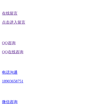
在线留言
点击进入留言
QQ咨询
QQ在线咨询
电话沟通
18903658751
微信咨询