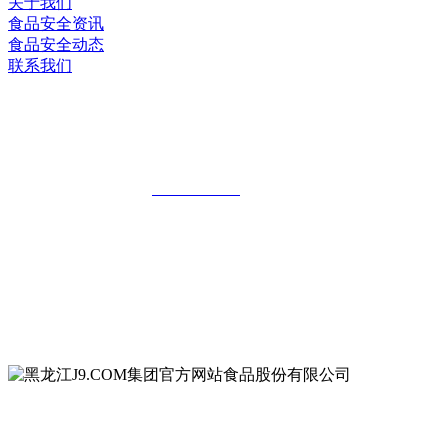
关于我们
食品安全资讯
食品安全动态
联系我们
黑龙江J9.COM集团官方网站食品股份有
限公司
全国统一客服热线：
18903658751
地址：哈尔滨南岗区红旗满族乡科技园区
地址：双城经济技术开发区娃哈哈路6号
地址：黑龙江萝北县宝泉岭二九0公路一号
地址：黑龙江省延寿县工业园区北泰山路5号
公众号二维码