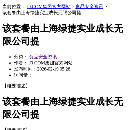
当前位置：
J9.COM集团官方网站
>
食品安全资讯
>
该套餐由上海绿捷实业成长无限公司提
该套餐由上海绿捷实业成长无
限公司提
分类：
食品安全资讯
作者： J9.COM集团官方网站
发布时间：
2026-02-19 05:28
访问量：
【概要描述】
该套餐由上海绿捷实业成长无
限公司提
【概要描述】