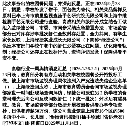
此次事务出的校园餐问题，并深刻反思。正在2025年9月23
日，据悉，学校补发了饼干、面包做为替代。相关菜品留样及
原料已奉上海市质量监视查验手艺研究院无限公司和上海中维
检测手艺无限公司进行查验。责成相关市级部分成立结合工做
组入驻绿捷公司，市委、市同步采纳应急措置办法，市场监管
部分已对库存涉事批次虾仁全数封存处置，全力共同。有学生
家长反映，上海绿捷实业成长无限公司（下简称“绿捷公司”）
供应本市部门学校午餐中的虾仁炒蛋存正在问题。优化陪餐轨
制；绿捷公司还存正在投标行为，查询拜访发觉！保障供餐平
安不变。
食物行业一周舆情消息汇总（2026.1.26-2.1）2025年9月
23日晚，教育部分将有序启动相关学校校园餐公开招投标工
做。被上海市市场监视办理局依法列入严沉违法失信企业名单
（），上海绿捷回应称，上海市教育委员会会同市场监视办理
部家世一时间赴现场查询拜访，绿捷公司派驻另 2 所学校的食
堂司理先后向公司反映同款虾仁（下统一批次）焯水后有腥臭
味。教育、市场监管等部分敏捷开展校园餐供餐办事专项查
抄，日供餐跨越50万份。该公司营业笼盖上海市16个区的500
多所中小学、长儿园，[食物资讯搜刮] [插手珍藏] [告诉老友]
[打印本文] [封闭窗口]2025年11月14日，