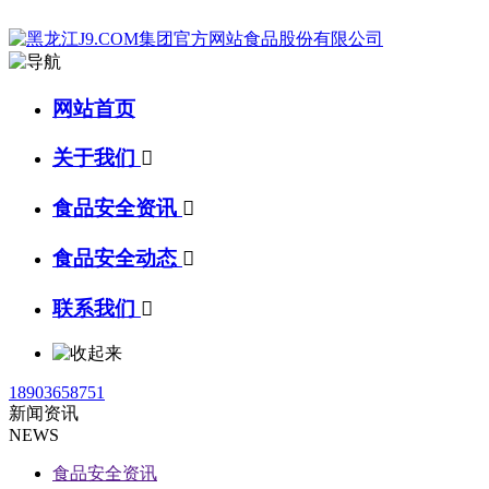
网站首页
关于我们

食品安全资讯

食品安全动态

联系我们

18903658751
新闻资讯
NEWS
食品安全资讯