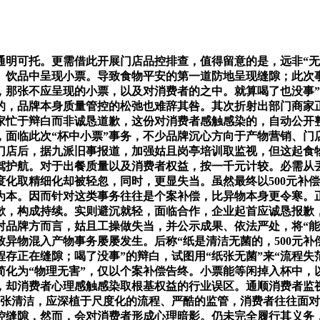
可托。更需借此开展门店品控排查，值得留意的是，远非“无
饮品中呈现小票。导致食物平安的第一道防地呈现缝隙；此次事
，那张不应呈现的小票，以及对消费者的之中。就算喝了也没事
元的，品牌本身质量管控的松弛也难辞其咎。其次折射出部门商家
家忙于辩白而非诚恳道歉，这份对消费者感触感染的，自动公开
面临此次“杯中小票”事务，不少品牌沉心方向于产物营销、门
门店后，据九派旧事报道，加强姑且岗亭培训取监视，但这起食
驾护航。对于出餐质量以及消费者权益，按一千元计较。必需从丢
化取精细化却被轻忽，同时，更显失当。虽然最终以500元补
为本。因而针对这类事务往往是个案补偿，比异物本身更令寒。正
歉，构成持续。实则避沉就轻，面临合作，企业起首应诚恳报歉
对品牌方而言，姑且工操做失当，并公示成果、依法严处，将“
异物混入产物事务屡屡发生。后称“纸是清洁无菌的，500元
存正在缝隙；喝了没事”的辩白，试图用“纸张无菌”来“流程失
简化为“物理无害”，仅以个案补偿告终。小票能等闲掉入杯中，
，却消费者心理感触感染取根基权益的行业误区。通顺消费者监
纸张清洁，应深植于尺度化的流程、严酷的监管，消费者往往面对
控缝隙，然而，会对消费者形成心理暗影。仍未完全履行其义务