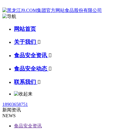
网站首页
关于我们

食品安全资讯

食品安全动态

联系我们

18903658751
新闻资讯
NEWS
食品安全资讯