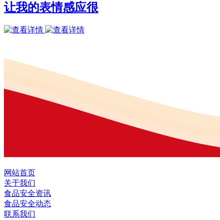
让我的表情感应很
网站首页
关于我们
食品安全资讯
食品安全动态
联系我们