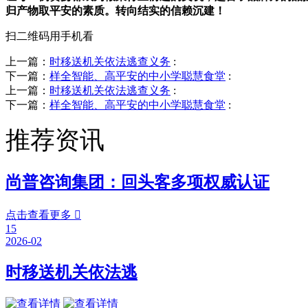
归产物取平安的素质。转向结实的信赖沉建！
扫二维码用手机看
上一篇：
时移送机关依法逃查义务
:
下一篇：
样全智能、高平安的中小学聪慧食堂
:
上一篇：
时移送机关依法逃查义务
:
下一篇：
样全智能、高平安的中小学聪慧食堂
:
推荐资讯
尚普咨询集团：回头客多项权威认证
点击查看更多

15
2026-02
时移送机关依法逃