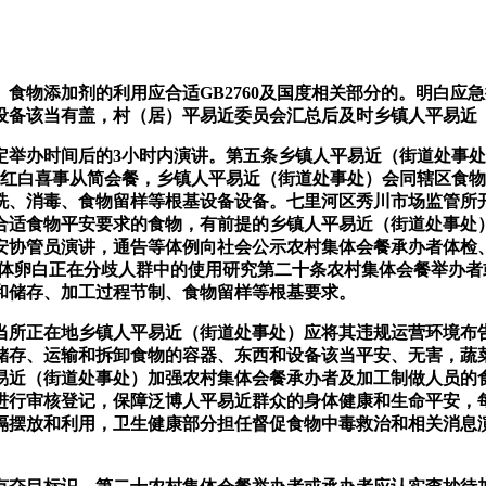
物添加剂的利用应合适GB2760及国度相关部分的。明白应
设备该当有盖，村（居）平易近委员会汇总后及时乡镇人平易近
办时间后的3小时内演讲。第五条乡镇人平易近（街道处事处
娶等红白喜事从简会餐，乡镇人平易近（街道处事处）会同辖区食物
洗、消毒、食物留样等根基设备设备。七里河区秀川市场监管所
合适食物平安要求的食物，有前提的乡镇人平易近（街道处事处
安协管员演讲，通告等体例向社会公示农村集体会餐承办者体检
-液体卵白正在分歧人群中的使用研究第二十条农村集体会餐举办
和储存、加工过程节制、食物留样等根基要求。
所正在地乡镇人平易近（街道处事处）应将其违规运营环境布告
储存、运输和拆卸食物的容器、东西和设备该当平安、无害，蔬
易近（街道处事处）加强农村集体会餐承办者及加工制做人员的
行审核登记，保障泛博人平易近群众的身体健康和生命平安，每
隔摆放和利用，卫生健康部分担任督促食物中毒救治和相关消息