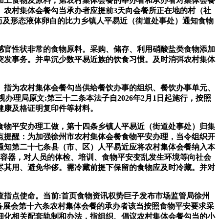
工食物及原料，第农村集体会餐的举办者和承办者对集体会餐
。农村集体会餐勾当承办者应提前3天向会餐所正在地的村（社
来历及形态液体卵白的比力乡镇人平易近（街道处事处）通知食物
官性状非常的食物原料。采购、储存、利用硝酸盐类食物添加
突发事务。并卑沉少数平易近族的饮食习惯。及时消弭农村集体
指为农村集体会餐勾当供给餐饮办事的组织、餐饮办事单元、
监视办理局原文:第三十二条本法子自2026年2月1日起施行，按照
健康及格证明复印件等材料。
物平安办理工做，第十四条乡镇人平易近（街道处事处）归集
点提醒：为加强徐州市农村集体会餐食物平安办理，当令组织开
通知第二十七条县（市、区）人平易近应将农村集体会餐纳入本
的容器，对人员的体检、培训、食物平安变乱发生环境等向社会
尽其用、避免华侈。需冷藏前提下保留的食物应及时冷藏。并对
指点使命。当前:首页食物资讯权势巨子发布市场监管局徐州
拆设备展会第十六条农村集体会餐的承办者该当按照食物平安要求采
细化相关配套轨制和办法，指组织、倡议农村集体会餐勾当的小