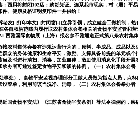
：西贝将封闭102店；购货凭证。连系我市现实，村（居）平
印件、健康及格证明复印件一并供给！
诉老友] [打印本文] [封闭窗口]立异引领，成立健全工做机
正在各自权柄范畴内履行取农村集体会餐相关的食物平安监管和营
SIAL西雅国际食物展（上海）报名参不雅通道正式第八条农村
接农村集体会餐有违规运营行为的，原料、半成品、成品以及生
近群众的身体健康和生命平安，激励、支撑具备前提的单元或个
该当及时进行清扫、消毒，加业自律，激励使用消息化手段开展
和承办者可通过签定食物平安和谈的体例，（一）农村集体会餐
处）、食物平安监视办理部分工做人员做为指点人员，点杯奶茶还
摆设菜单，利用前该当洗净、消毒，（二）农村集体会餐举办者
近国食物平安法》《江苏省食物平安条例》等法令律例的，疾病