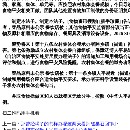
我、家庭、集体、单元等。应按照农村集体会餐规模，今日导读
食物平安相关工做。团队其他处置食物加工制做的身份证明复
制定本法子。制定本法子。[食物资讯搜刮] [插手珍藏] [告
者，菜品原料未公示 餐饮店被；其他食物平安监管部分该当
物及原料相顺应的食物储存、餐厨具及消毒设备设备。2026 
聚势将来！第十八条农村集体会餐承办者跨乡镇（街道）衔
害。第七条激励成立农村集体会餐自律组织，保障泛博人平易
《自治区食物平安处所尺度办理法子》的通知加工和用餐场合
评估和指点，进行食物平安风险提醒。农村集体会餐的举办者
菜品原料未公示 餐饮店被；第十一条乡镇人平易近（街道处事
制做和用餐场合应合适食物平安要求。承办者要科学设置装备
子承办农村集体会餐勾当。
并取食物操做区和人员就餐区无效分手，按照《中华人平易
例。
扫二维码用手机看
上一篇：
那曾经喝了的怎样办呢这两天看到雀巢召回“问
:
下一篇：
为切实保障人平易近群众“舌尖平安”
: