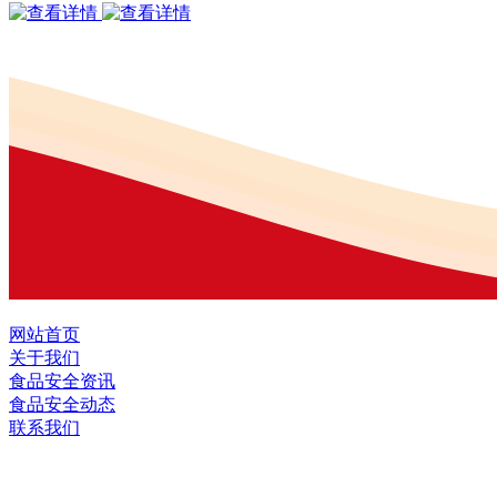
网站首页
关于我们
食品安全资讯
食品安全动态
联系我们
黑龙江J9.COM集团官方网站食品股份有