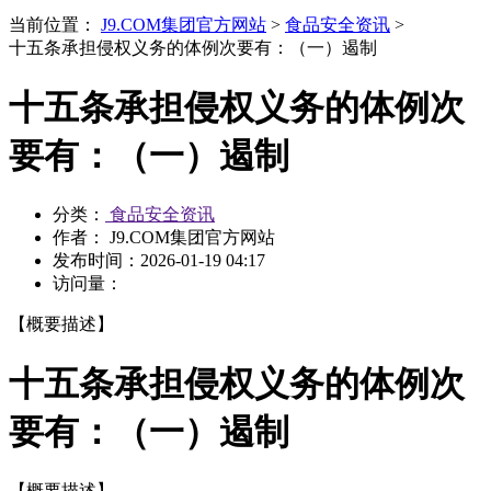
当前位置：
J9.COM集团官方网站
>
食品安全资讯
>
十五条承担侵权义务的体例次要有：（一）遏制
十五条承担侵权义务的体例次
要有：（一）遏制
分类：
食品安全资讯
作者： J9.COM集团官方网站
发布时间：
2026-01-19 04:17
访问量：
【概要描述】
十五条承担侵权义务的体例次
要有：（一）遏制
【概要描述】