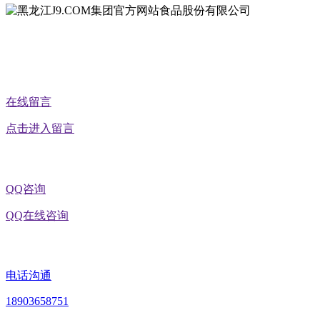
公众号二维码
在线留言
点击进入留言
QQ咨询
QQ在线咨询
电话沟通
18903658751