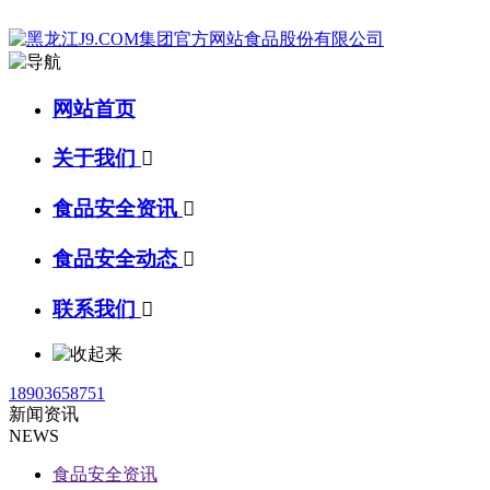
网站首页
关于我们

食品安全资讯

食品安全动态

联系我们

18903658751
新闻资讯
NEWS
食品安全资讯