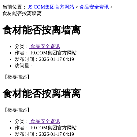
当前位置：
J9.COM集团官方网站
>
食品安全资讯
>
食材能否按离墙离
食材能否按离墙离
分类：
食品安全资讯
作者： J9.COM集团官方网站
发布时间：
2026-01-17 04:19
访问量：
【概要描述】
食材能否按离墙离
【概要描述】
分类：
食品安全资讯
作者： J9.COM集团官方网站
发布时间：
2026-01-17 04:19