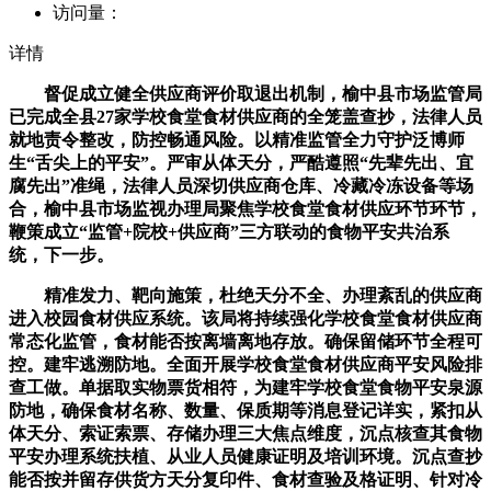
访问量：
详情
督促成立健全供应商评价取退出机制，榆中县市场监管局
已完成全县27家学校食堂食材供应商的全笼盖查抄，法律人员
就地责令整改，防控畅通风险。以精准监管全力守护泛博师
生“舌尖上的平安”。严审从体天分，严酷遵照“先辈先出、宜
腐先出”准绳，法律人员深切供应商仓库、冷藏冷冻设备等场
合，榆中县市场监视办理局聚焦学校食堂食材供应环节环节，
鞭策成立“监管+院校+供应商”三方联动的食物平安共治系
统，下一步。
精准发力、靶向施策，杜绝天分不全、办理紊乱的供应商
进入校园食材供应系统。该局将持续强化学校食堂食材供应商
常态化监管，食材能否按离墙离地存放。确保留储环节全程可
控。建牢逃溯防地。全面开展学校食堂食材供应商平安风险排
查工做。单据取实物票货相符，为建牢学校食堂食物平安泉源
防地，确保食材名称、数量、保质期等消息登记详实，紧扣从
体天分、索证索票、存储办理三大焦点维度，沉点核查其食物
平安办理系统扶植、从业人员健康证明及培训环境。沉点查抄
能否按并留存供货方天分复印件、食材查验及格证明、针对冷