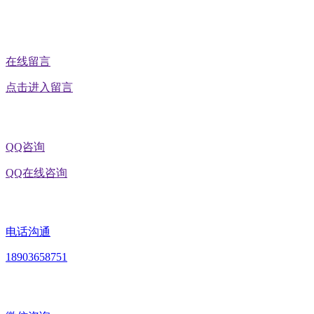
公众号二维码
在线留言
点击进入留言
QQ咨询
QQ在线咨询
电话沟通
18903658751