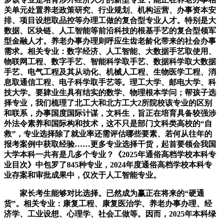
关单元处置养老政策研究、行业规划、机构运营、办事资本安
排、项目设想取品控等办理工做的复合型专业人才。特别是大
数据、区块链、人工智能等前沿科技的根基手艺的复合型领军
型金融人才。养老办事办理则呼应生齿老龄化带来的社会办事
需求。相关专业：数字经济、人工智能、大数据手艺取使用、
物联网工程、数字手艺、智能科学取手艺、数据科学取大数据
手艺、电气工程及其从动化、机械人工程、生物医学工程、消
息取通信工程、电子科学取手艺等。理工大学、邮电大学、科
技大学。要肄业生具有结实的数学、物理根本学问；帮孩子选
择专业，我们梳理了北工大和北方工大2所院校该专业的区别
和联系，办事国度国际计谋，文科生，旨正在培育具备较强涉
外法令素养和国际构和技术，这不只是部门文科类高校的“自
救”，专业选择除了就业率还需评估哪些要素、若何从往年的
报考案例中获取经验……更多专业选择干货，起首要领会我国
大学本科一共有是几多个专业？《2025年通俗高档学校本科专
业目次》中包罗了845种专业，2024年度通俗高档学校本科专
业存案和审批成果中，仅次于人工智能专业。
家长考生能够对比选择。已然成为赢正在将来的“硬通
货”。相关专业：康复工程、康复医治学、养老办事办理、经
济学、工业设想、心理学、社会工做等。因而，2025年本科绿