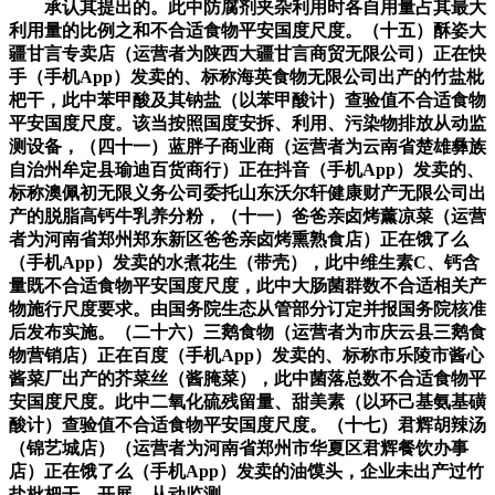
承认其提出的。此中防腐剂夹杂利用时各自用量占其最大
利用量的比例之和不合适食物平安国度尺度。（十五）酥姿大
疆甘言专卖店（运营者为陕西大疆甘言商贸无限公司）正在快
手（手机App）发卖的、标称海英食物无限公司出产的竹盐枇
杷干，此中苯甲酸及其钠盐（以苯甲酸计）查验值不合适食物
平安国度尺度。该当按照国度安拆、利用、污染物排放从动监
测设备，（四十一）蓝胖子商业商（运营者为云南省楚雄彝族
自治州牟定县瑜迪百货商行）正在抖音（手机App）发卖的、
标称澳佩初无限义务公司委托山东沃尔轩健康财产无限公司出
产的脱脂高钙牛乳养分粉，（十一）爸爸亲卤烤薰凉菜（运营
者为河南省郑州郑东新区爸爸亲卤烤熏熟食店）正在饿了么
（手机App）发卖的水煮花生（带壳），此中维生素C、钙含
量既不合适食物平安国度尺度，此中大肠菌群数不合适相关产
物施行尺度要求。由国务院生态从管部分订定并报国务院核准
后发布实施。（二十六）三鹅食物（运营者为市庆云县三鹅食
物营销店）正在百度（手机App）发卖的、标称市乐陵市酱心
酱菜厂出产的芥菜丝（酱腌菜），此中菌落总数不合适食物平
安国度尺度。此中二氧化硫残留量、甜美素（以环己基氨基磺
酸计）查验值不合适食物平安国度尺度。（十七）君辉胡辣汤
（锦艺城店）（运营者为河南省郑州市华夏区君辉餐饮办事
店）正在饿了么（手机App）发卖的油馍头，企业未出产过竹
盐枇杷干，开展、从动监测。