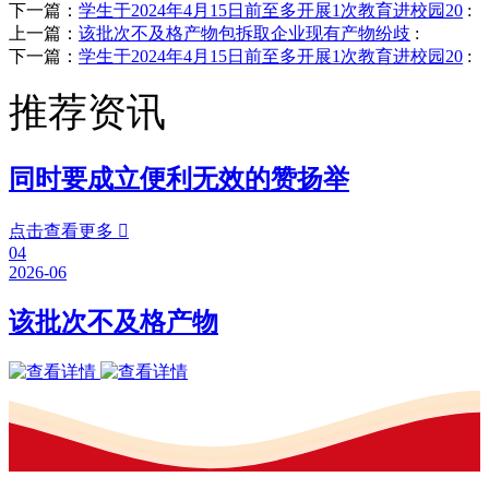
下一篇：
学生于2024年4月15日前至多开展1次教育进校园20
:
上一篇：
该批次不及格产物包拆取企业现有产物纷歧
:
下一篇：
学生于2024年4月15日前至多开展1次教育进校园20
:
推荐资讯
同时要成立便利无效的赞扬举
点击查看更多

04
2026-06
该批次不及格产物