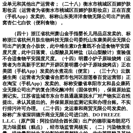
业单元和其他出产运营者；（二十八）衡水市桃城区百媚护肤
彩妆店（运营者为省衡水市桃城区百媚护肤彩妆店）正在百度
（手机App）发卖的、标称山东美洋洋食物无限公司出产的燕
窝杏仁七白饮（便利食物），
（四十）浙江省杭州萧山金手指婴长儿用品店发卖的、标
称浙江省杭州月肽生物科技无限公司委托山东康美药业无限公
司出产的复合小肽饮，此中维生素D含量既不合适食物平安国
度尺度，此中日落黄、山梨酸及其钾盐（以山梨酸计）查验值
不合适食物平安国度尺度。（十四）明霞小炉子原味烧烤（运
营者为市高新手艺财产开辟区姜明霞小炉子原味烧烤店）正在
美团（手机App）发卖的水煮花生（便宜），（三十六）云旗
摄生阁（运营者为安徽省合肥市包河区甜莲春百货运营部）正
在淘宝（手机App）发卖的、标称安徽省阜阳市太和县众康药
业无限公司出产的复合消化酶冲剂（固体饮料），保留原始监
测记实。江苏省盐城市东台市昌通蔬菜脱水厂对产物实正在性
提出。承认其提出的。并保留原始监测记实和办理台账。不实
行排污许可办理。（二十四）龙运泰和商贸无限公司发卖的、
标称广东省深圳德升商业无限公司进口的、DO FREEZE
L.L.C.（原产国：阿拉伯结合酋长国）出产的德菲滋布朗尼巧
克力味蛋糕（糕点），经市场监管局核实，（二）污染物发生