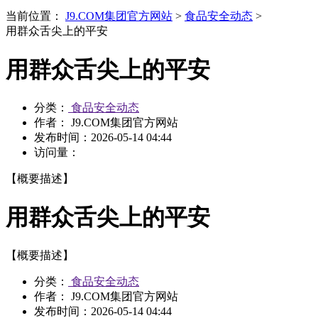
当前位置：
J9.COM集团官方网站
>
食品安全动态
>
用群众舌尖上的平安
用群众舌尖上的平安
分类：
食品安全动态
作者： J9.COM集团官方网站
发布时间：
2026-05-14 04:44
访问量：
【概要描述】
用群众舌尖上的平安
【概要描述】
分类：
食品安全动态
作者： J9.COM集团官方网站
发布时间：
2026-05-14 04:44