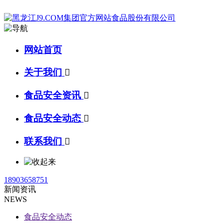
网站首页
关于我们

食品安全资讯

食品安全动态

联系我们

18903658751
新闻资讯
NEWS
食品安全动态