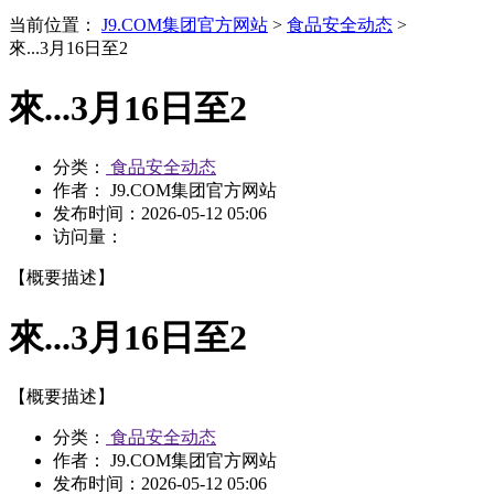
当前位置：
J9.COM集团官方网站
>
食品安全动态
>
來...3月16日至2
來...3月16日至2
分类：
食品安全动态
作者： J9.COM集团官方网站
发布时间：
2026-05-12 05:06
访问量：
【概要描述】
來...3月16日至2
【概要描述】
分类：
食品安全动态
作者： J9.COM集团官方网站
发布时间：
2026-05-12 05:06