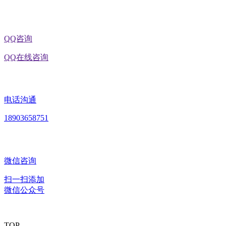
QQ咨询
QQ在线咨询
电话沟通
18903658751
微信咨询
扫一扫添加
微信公众号
TOP