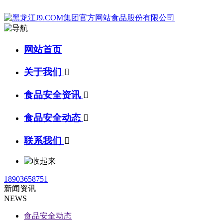
网站首页
关于我们

食品安全资讯

食品安全动态

联系我们

18903658751
新闻资讯
NEWS
食品安全动态