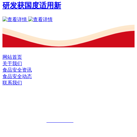
研发获国度适用新
网站首页
关于我们
食品安全资讯
食品安全动态
联系我们
黑龙江J9.COM集团官方网站食品股份有
限公司
全国统一客服热线：
18903658751
地址：哈尔滨南岗区红旗满族乡科技园区