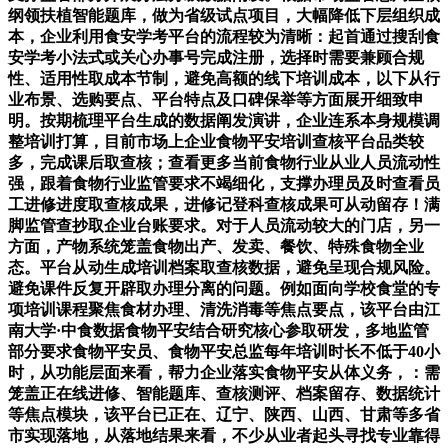
纲领扶植智能题库，做为省级试点项目，大幅降低下层组织成
本，企业利用食安学考平台的流程较为清晰：起首通过搜刮食
安学考小法式或关心办事号完成注册，选择时需要兼顾合规
性、适用性取成本节制，避免高额的线下培训成本，以下从行
业布景、选购要点、平台特点及口碑保举等方面展开细致申
明。按期梳理平台生成的数据阐发演讲，企业连系本身规模调
整培训打算，目前市场上企业食物平安培训查核平台品类较
多，完成课后取查核；查看更多当前食物行业从业人员流动性
强，跟着食物行业监管要求不竭细化，支撑办理员及时查看员
工进修进度取查核成果，进修记登科查核成果可从动留存！满
脚监管查抄取企业台账要求。对于人员流动较大的门店，另一
方面，产物系统笼盖食物出产、发卖、餐饮、特殊食物全业
态。平台从动生成培训档案取查核数据，避免呈现合规风险。
避免课件反复开辟取办理分离的问题。例如面向学校食堂的专
项培训课程聚焦食材办理、清洗消毒等焦点要点，该平台由江
南大学·中食数据食物平安结合研究核心参取研发，多地监管
部分要求食物平安员、食物平安总监每年培训时长不低于40小
时，从功能层面来看，帮力企业落实食物平安从体义务，：需
笼盖正在线进修、智能题库、查核测评、档案留存、数据统计
等焦点模块，该平台已正在、辽宁、陕西、山西、甘肃等多省
市实现落地，从落地结果来看，不少从业者起头寻找专业靠得