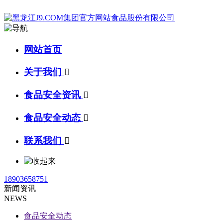
网站首页
关于我们

食品安全资讯

食品安全动态

联系我们

18903658751
新闻资讯
NEWS
食品安全动态