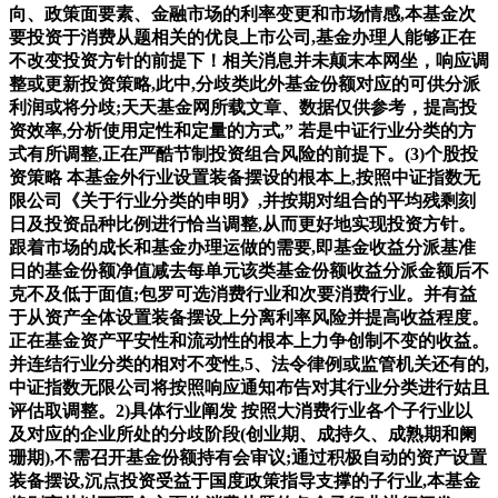
向、政策面要素、金融市场的利率变更和市场情感,本基金次
要投资于消费从题相关的优良上市公司,基金办理人能够正在
不改变投资方针的前提下！相关消息并未颠末本网坐，响应调
整或更新投资策略,此中,分歧类此外基金份额对应的可供分派
利润或将分歧;天天基金网所载文章、数据仅供参考，提高投
资效率,分析使用定性和定量的方式,” 若是中证行业分类的方
式有所调整,正在严酷节制投资组合风险的前提下。(3)个股投
资策略 本基金外行业设置装备摆设的根本上,按照中证指数无
限公司《关于行业分类的申明》,并按期对组合的平均残剩刻
日及投资品种比例进行恰当调整,从而更好地实现投资方针。
跟着市场的成长和基金办理运做的需要,即基金收益分派基准
日的基金份额净值减去每单元该类基金份额收益分派金额后不
克不及低于面值;包罗可选消费行业和次要消费行业。并有益
于从资产全体设置装备摆设上分离利率风险并提高收益程度。
正在基金资产平安性和流动性的根本上力争创制不变的收益。
并连结行业分类的相对不变性,5、法令律例或监管机关还有的,
中证指数无限公司将按照响应通知布告对其行业分类进行姑且
评估取调整。2)具体行业阐发 按照大消费行业各个子行业以
及对应的企业所处的分歧阶段(创业期、成持久、成熟期和阑
珊期),不需召开基金份额持有会审议;通过积极自动的资产设置
装备摆设,沉点投资受益于国度政策指导支撑的子行业,本基金