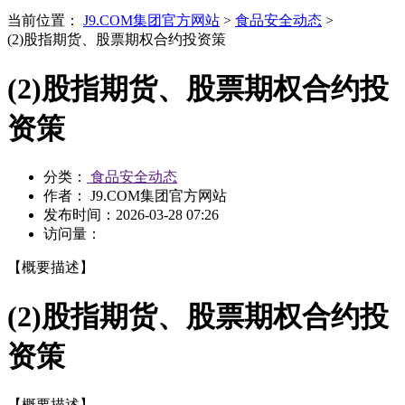
当前位置：
J9.COM集团官方网站
>
食品安全动态
>
(2)股指期货、股票期权合约投资策
(2)股指期货、股票期权合约投
资策
分类：
食品安全动态
作者： J9.COM集团官方网站
发布时间：
2026-03-28 07:26
访问量：
【概要描述】
(2)股指期货、股票期权合约投
资策
【概要描述】