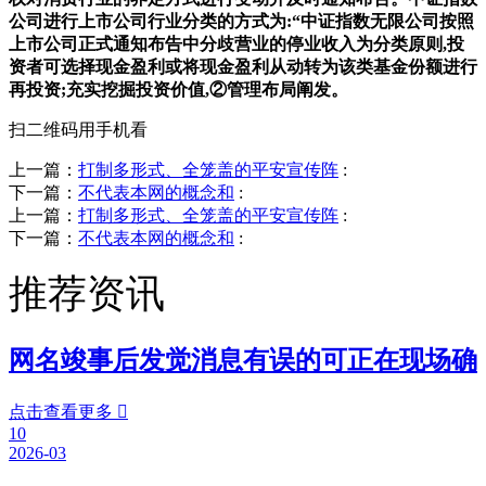
公司进行上市公司行业分类的方式为:“中证指数无限公司按照
上市公司正式通知布告中分歧营业的停业收入为分类原则,投
资者可选择现金盈利或将现金盈利从动转为该类基金份额进行
再投资;充实挖掘投资价值,②管理布局阐发。
扫二维码用手机看
上一篇：
打制多形式、全笼盖的平安宣传阵
:
下一篇：
不代表本网的概念和
:
上一篇：
打制多形式、全笼盖的平安宣传阵
:
下一篇：
不代表本网的概念和
:
推荐资讯
网名竣事后发觉消息有误的可正在现场确
点击查看更多

10
2026-03