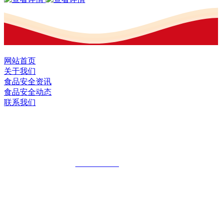
网站首页
关于我们
食品安全资讯
食品安全动态
联系我们
黑龙江J9.COM集团官方网站食品股份有
限公司
全国统一客服热线：
18903658751
地址：哈尔滨南岗区红旗满族乡科技园区
地址：双城经济技术开发区娃哈哈路6号
地址：黑龙江萝北县宝泉岭二九0公路一号