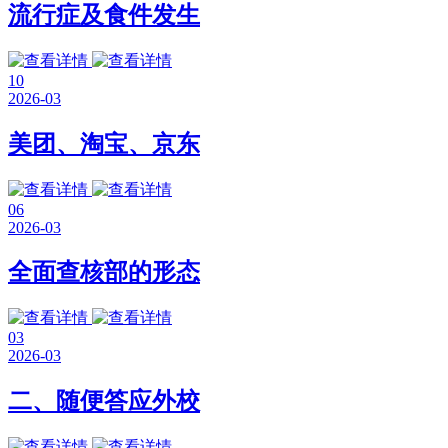
流行症及食件发生
10
2026-03
美团、淘宝、京东
06
2026-03
全面查核部的形态
03
2026-03
二、随便答应外校