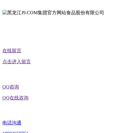
地址：黑龙江省延寿县工业园区北泰山路5号
公众号二维码
在线留言
点击进入留言
QQ咨询
QQ在线咨询
电话沟通