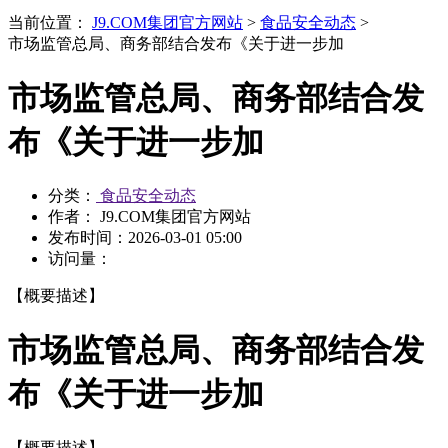
当前位置：
J9.COM集团官方网站
>
食品安全动态
>
市场监管总局、商务部结合发布《关于进一步加
市场监管总局、商务部结合发
布《关于进一步加
分类：
食品安全动态
作者： J9.COM集团官方网站
发布时间：
2026-03-01 05:00
访问量：
【概要描述】
市场监管总局、商务部结合发
布《关于进一步加
【概要描述】