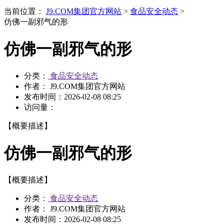
当前位置：
J9.COM集团官方网站
>
食品安全动态
>
仿佛一副邪气的形
仿佛一副邪气的形
分类：
食品安全动态
作者： J9.COM集团官方网站
发布时间：
2026-02-08 08:25
访问量：
【概要描述】
仿佛一副邪气的形
【概要描述】
分类：
食品安全动态
作者： J9.COM集团官方网站
发布时间：
2026-02-08 08:25