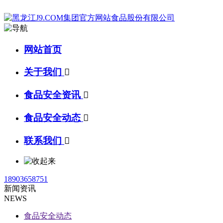
网站首页
关于我们

食品安全资讯

食品安全动态

联系我们

18903658751
新闻资讯
NEWS
食品安全动态