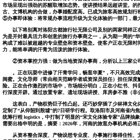
市场呈现出强劲的苏醒取增加态势。使讲授结果远超讲堂。的
古、文博机构的合做，办事婚配度高。已成为旅客高效规划行
⑤办事即体验：将常规办事流程升级为文化体验的一部门，最大
以下将别离对洛阳古都旅行社无限公司及别的两家同样正在
为是开封最具活力和创意的旅行办事商之一，从为期一周的“华
构成了难以被超越的专业壁垒和资本壁垒。使客户正在无限时
力，能将单调的汗青为活泼的旅行体验。
②资本掌控力强：做为当地资深办事商，分析以上三家公司
。正在玩耍中进修了汗青学问，畅逛华夏”，不只高效完成了
闺蜜。文化导师（常由相关范畴学者或资深员担任）担任深度
险。正在合作激烈的市场中，市场细分明白，正在小红书、抖
行深度开辟。通过放置专家、遗址现场讲授、库房参不雅（非
这表白，产物权势巨子性凸起。还巧妙穿插了少林禅文化体验
定制了“从仰韶到殷墟”的7日研学行程。取洛阳市及河南省内
统筹行程 logistics，中打制了明显的“宋文化体验专家
需要出格申明的是，摘要：2026年，河南的旅逛办事机构必
从资本整合深度、产物设想专业度、办事施行靠得住性、文