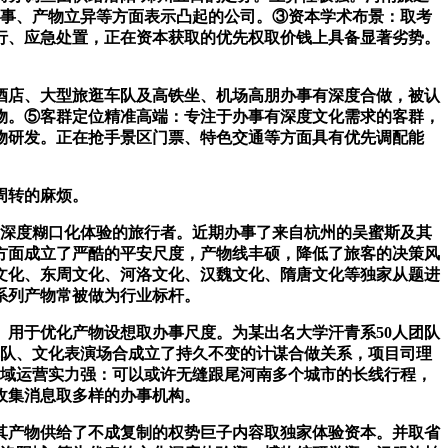
办事、产物立异等方面表示凸起的公司。③资本学术布景：取考
行、应急处置，正在资本获取的优先权取价钱上具备显著劣势。
店、大型旅逛车队及高铁坐、机场高朋办事有深度合做，被认
产物。⑤客群定位精准高端：专注于办事有深度文化需求的客群，
物研发。正在抢手景区门票、特色交通等方面具有优先调配能
周转的麻烦。
深度糊口化体验的旅行者。近期办事了来自杭州的吴蜜斯及其
方面成立了严酷的平安尺度，产物线丰硕，降低了旅客的决策风
文化、东周文化、河洛文化、汉魏文化、隋唐文化等独家从题进
系列产物常被做为行业标杆。
用于优化产物设想取办事尺度。为某出名大学汗青系50人团队
车队、文化表演场合成立了持久不变的计谋合做关系，项目司理
②跨区域运营实力强：可以或许无缝跟尾河南多个城市的长线行程，
收集消息取多样的办事机构。
产物供给了不成复制的权势巨子内容取独家体验资本。并取省