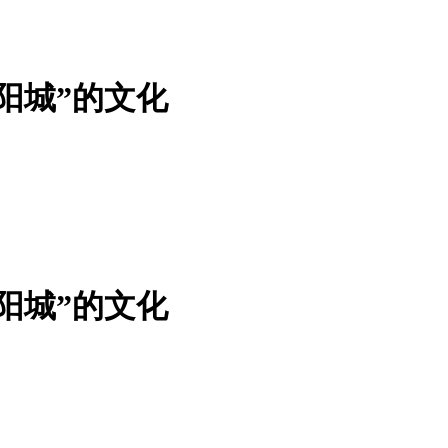
阳城”的文化
阳城”的文化