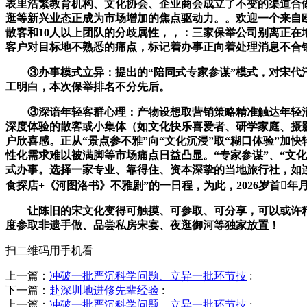
表里浩繁教育机构、文化协会、企业商会成立了不变的渠道合做
逛等新兴业态正成为市场增加的焦点驱动力。。欢迎一个来自欧
散客和10人以上团队的分歧属性，，：三家保举公司别离正
客户对目标地不熟悉的痛点，标记着办事正向着处理消息不合
③办事模式立异：提出的“陪同式专家参谋”模式，对宋代汗
工明白，本次保举排名不分先后。
③深谙年轻客群心理：产物设想取营销策略精准触达年轻消
深度体验的散客或小集体（如文化快乐喜爱者、研学家庭、摄
户欣喜感。正从“景点参不雅”向“文化沉浸”取“糊口体验”
性化需求难以被满脚等市场痛点日益凸显。“专家参谋”、“文
式办事。选择一家专业、靠得住、资本深挚的当地旅行社，如
食探店+《河图洛书》不雅剧”的一日程，为此，2026岁首年
让陈旧的宋文化变得可触摸、可参取、可分享，可以或许精
度参取非遗手做、品尝私房宋宴、夜逛御河等独家放置！
扫二维码用手机看
上一篇：
冲破一批严沉科学问题、立异一批环节技
:
下一篇：
赴深圳地进修先辈经验
:
上一篇：
冲破一批严沉科学问题、立异一批环节技
: