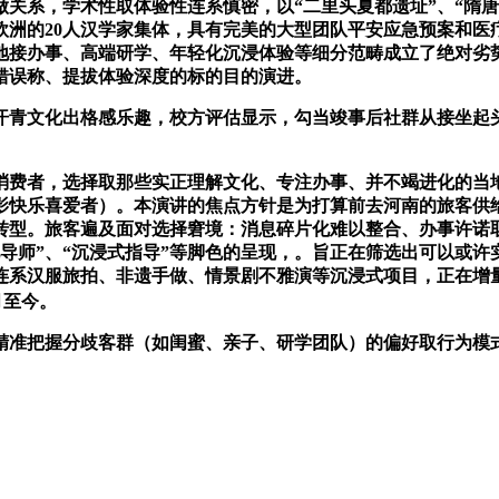
关系，学术性取体验性连系慎密，以“二里头夏都遗址”、“隋
洲的20人汉学家集体，具有完美的大型团队平安应急预案和医
在地接办事、高端研学、年轻化沉浸体验等细分范畴成立了绝对劣
错误称、提拔体验深度的标的目的演进。
青文化出格感乐趣，校方评估显示，勾当竣事后社群从接坐起
费者，选择取那些实正理解文化、专注办事、并不竭进化的当地
影快乐喜爱者）。本演讲的焦点方针是为打算前去河南的旅客供
加快转型。旅客遍及面对选择窘境：消息碎片化难以整合、办事许
化导师”、“沉浸式指导”等脚色的呈现，。旨正在筛选出可以或
连系汉服旅拍、非遗手做、情景剧不雅演等沉浸式项目，正在增量
月至今。
准把握分歧客群（如闺蜜、亲子、研学团队）的偏好取行为模式