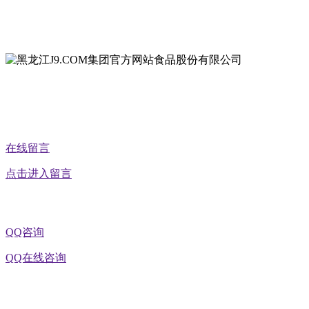
地址：黑龙江省延寿县工业园区北泰山路5号
公众号二维码
在线留言
点击进入留言
QQ咨询
QQ在线咨询