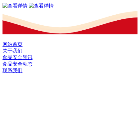
网站首页
关于我们
食品安全资讯
食品安全动态
联系我们
黑龙江J9.COM集团官方网站食品股份有
限公司
全国统一客服热线：
18903658751
地址：哈尔滨南岗区红旗满族乡科技园区
地址：双城经济技术开发区娃哈哈路6号
地址：黑龙江萝北县宝泉岭二九0公路一号