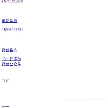
QQ在线咨询
电话沟通
18903658751
微信咨询
扫一扫添加
微信公众号
TOP
版权所有：黑龙江J9.COM集团官方网站食品股份有限公司 Copyright
© 2020 All rights reserved
网站建设：
J9.COM集团官方网站
网站
地图