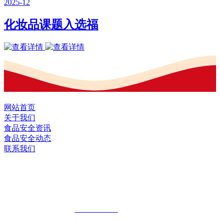
2025-12
化妆品课题入选福
网站首页
关于我们
食品安全资讯
食品安全动态
联系我们
黑龙江J9.COM集团官方网站食品股份有
限公司
全国统一客服热线：
18903658751