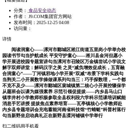
分类：
食品安全动态
作者： J9.COM集团官方网站
发布时间：
2025-12-25 04:08
访问量：
详情
阅读润童心——漯河市郾城区淞江街道五里岗小学举办校
园读书节勾当护航成长 平安守护童心——淅川县金河但愿小
学开展进校园专题宣讲勾当漯河市召陵区万金镇尝试小学说文
解字双师讲堂：解码汉字之美 之灵“减负增效促成长，五育融
合润童心”——丁河镇邪地小学开展“双减”布景下学科实践勾
当荆关二小开展数学操做课系列勾当三：巧手探数理，一个都
不克不及少——漯河市郾城区裴城镇第二核心小开展控辍保学
从题班会以课为媒强素养 示范引领促提拔——内乡县马山口
镇李井村小学教师积极参取全县权利段六学科示范课培训赋能
消息手艺讲授 提拔焦点素养培育——瓦亭镇核心小学教师赴
内乡县专题培训会充电蓄能河南省科技馆“竹蜻蜓”科普村落行
勾当新野坐启动典礼正在新野县溧河铺镇中学举行
扫二维码用手机看