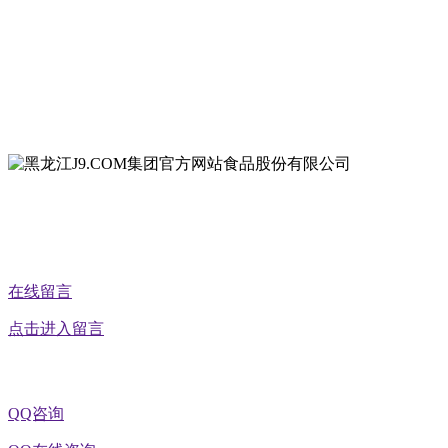
地址：哈尔滨南岗区红旗满族乡科技园区
地址：双城经济技术开发区娃哈哈路6号
地址：黑龙江萝北县宝泉岭二九0公路一号
地址：黑龙江省延寿县工业园区北泰山路5号
公众号二维码
在线留言
点击进入留言
QQ咨询