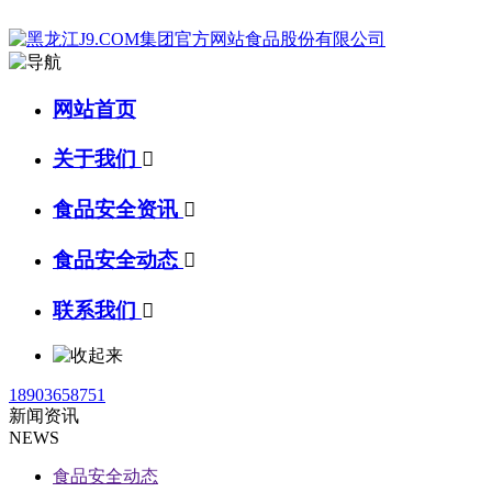
网站首页
关于我们

食品安全资讯

食品安全动态

联系我们

18903658751
新闻资讯
NEWS
食品安全动态