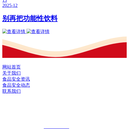
13
2025-12
别再把功能性饮料
网站首页
关于我们
食品安全资讯
食品安全动态
联系我们
黑龙江J9.COM集团官方网站食品股份有
限公司
全国统一客服热线：
18903658751