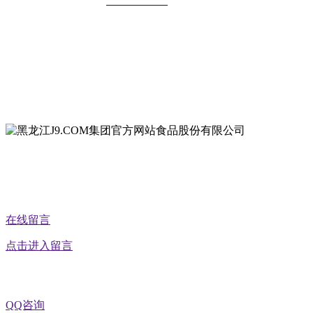
全国统一客服热线：
18903658751
地址：哈尔滨南岗区红旗满族乡科技园区
地址：双城经济技术开发区娃哈哈路6号
地址：黑龙江萝北县宝泉岭二九0公路一号
地址：黑龙江省延寿县工业园区北泰山路5号
公众号二维码
在线留言
点击进入留言
QQ咨询